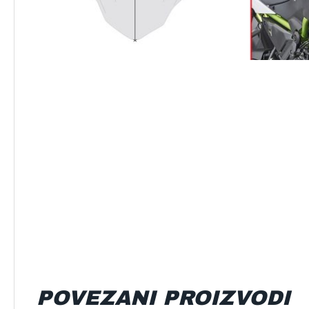
POVEZANI PROIZVODI