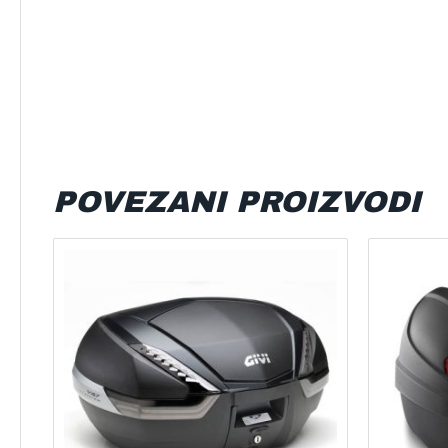
POVEZANI PROIZVODI