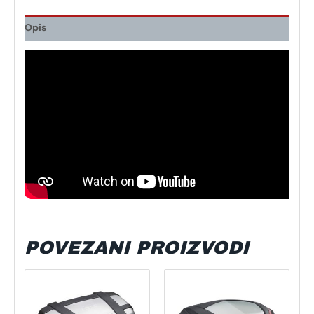
Opis
POVEZANI PROIZVODI