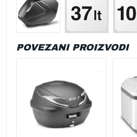
POVEZANI PROIZVODI