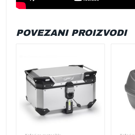
POVEZANI PROIZVODI