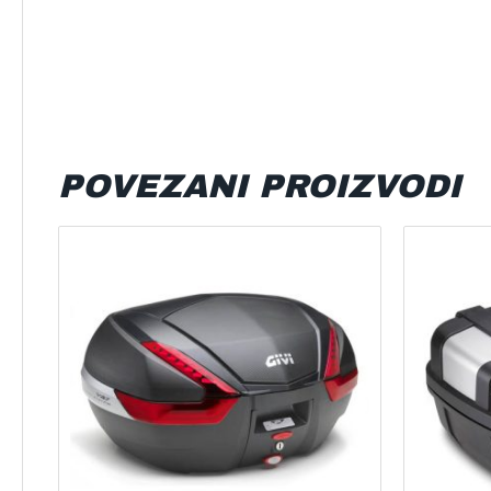
POVEZANI PROIZVODI