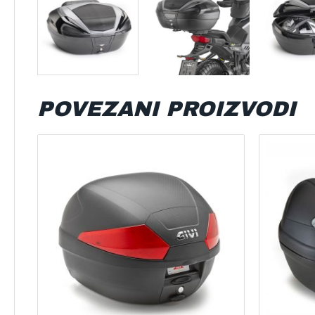
POVEZANI PROIZVODI