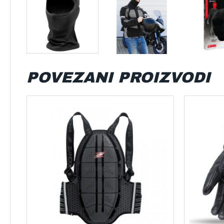
POVEZANI PROIZVODI