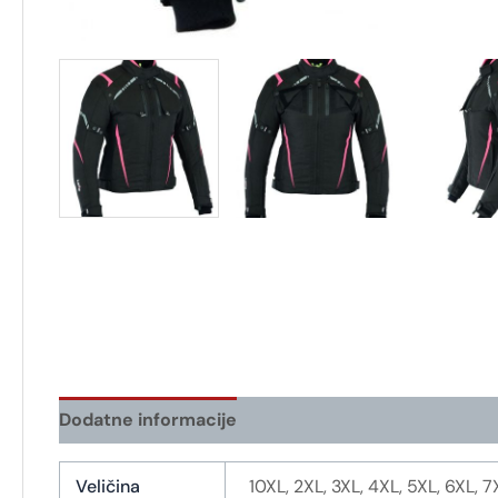
Dodatne informacije
Veličina
10XL, 2XL, 3XL, 4XL, 5XL, 6XL, 7X