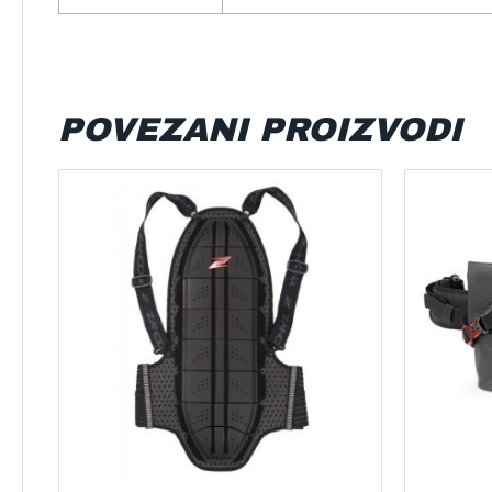
POVEZANI PROIZVODI