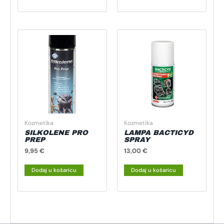
Kozmetika
Kozmetika
SILKOLENE PRO
LAMPA BACTICYD
PREP
SPRAY
9,95
€
13,00
€
Dodaj u košaricu
Dodaj u košaricu