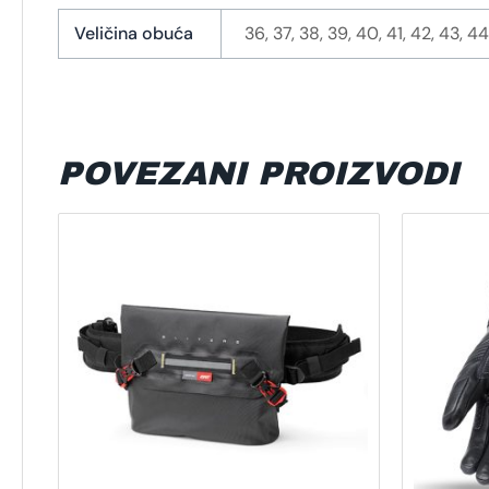
Veličina obuća
36, 37, 38, 39, 40, 41, 42, 43, 4
POVEZANI PROIZVODI