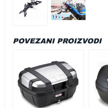
POVEZANI PROIZVODI