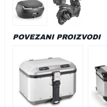
POVEZANI PROIZVODI