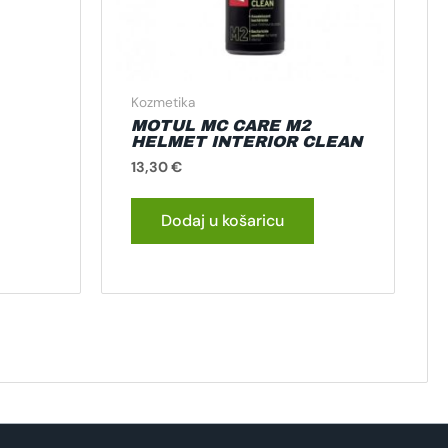
Kozmetika
MOTUL MC CARE M2
HELMET INTERIOR CLEAN
13,30
€
Dodaj u košaricu