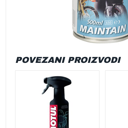
POVEZANI PROIZVODI