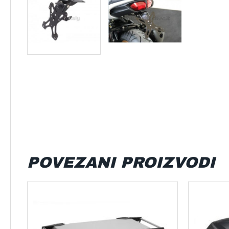
POVEZANI PROIZVODI