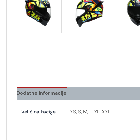
Dodatne informacije
Veličina kacige
XS, S, M, L, XL, XXL