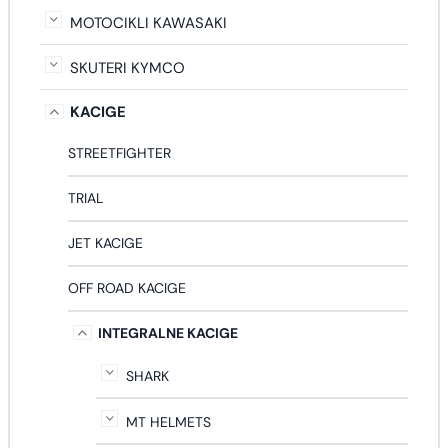
MOTOCIKLI KAWASAKI
SKUTERI KYMCO
KACIGE
STREETFIGHTER
TRIAL
JET KACIGE
OFF ROAD KACIGE
INTEGRALNE KACIGE
SHARK
MT HELMETS