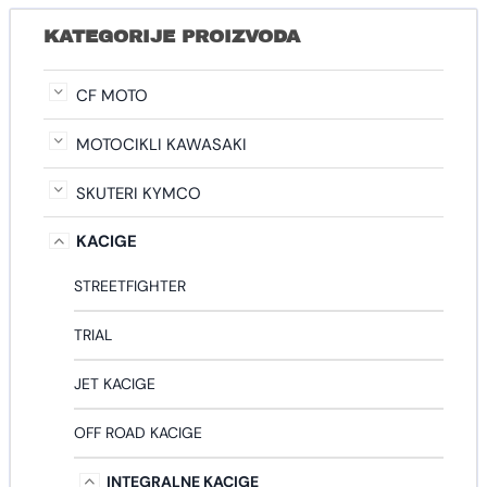
KATEGORIJE PROIZVODA
CF MOTO
MOTOCIKLI KAWASAKI
SKUTERI KYMCO
KACIGE
STREETFIGHTER
TRIAL
JET KACIGE
OFF ROAD KACIGE
INTEGRALNE KACIGE