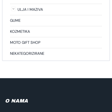
ULJA I MAZIVA
GUME
KOZMETIKA
MOTO GIFT SHOP
NEKATEGORIZIRANE
O NAMA