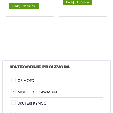
Dodaj u košaricu
Dodaj u košaricu
KATEGORIJE PROIZVODA
CF MOTO
MOTOCIKLI KAWASAKI
SKUTERI KYMCO