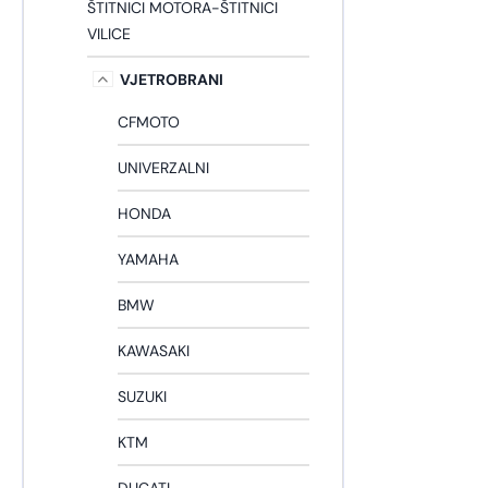
ŠTITNICI MOTORA-ŠTITNICI
VILICE
VJETROBRANI
CFMOTO
UNIVERZALNI
HONDA
YAMAHA
BMW
KAWASAKI
SUZUKI
KTM