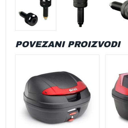
POVEZANI PROIZVODI