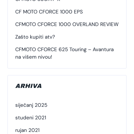
CF MOTO CFORCE 1000 EPS
CFMOTO CFORCE 1000 OVERLAND REVIEW
Zašto kupiti atv?
CFMOTO CFORCE 625 Touring – Avantura
na višem nivou!
ARHIVA
siječanj 2025
studeni 2021
rujan 2021