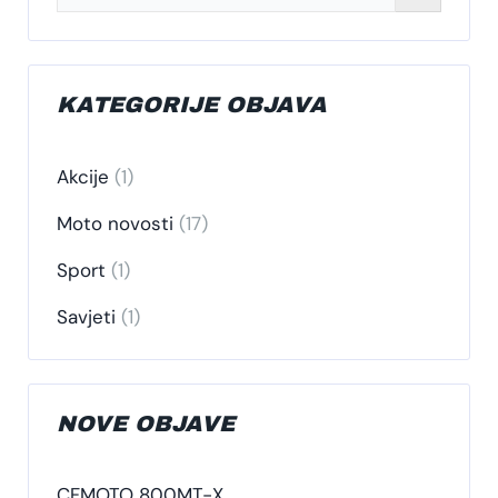
KATEGORIJE OBJAVA
Akcije
(1)
Moto novosti
(17)
Sport
(1)
Savjeti
(1)
NOVE OBJAVE
CFMOTO 800MT-X