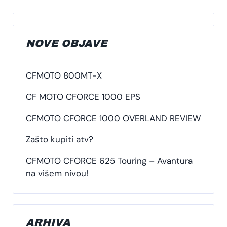
NOVE OBJAVE
CFMOTO 800MT-X
CF MOTO CFORCE 1000 EPS
CFMOTO CFORCE 1000 OVERLAND REVIEW
Zašto kupiti atv?
CFMOTO CFORCE 625 Touring – Avantura
na višem nivou!
ARHIVA