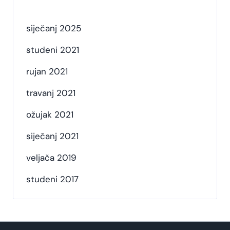
siječanj 2025
studeni 2021
rujan 2021
travanj 2021
ožujak 2021
siječanj 2021
veljača 2019
studeni 2017