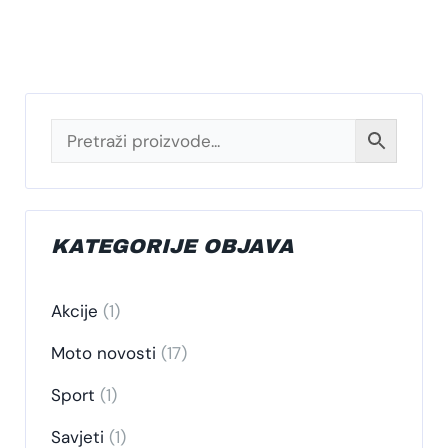
KATEGORIJE OBJAVA
Akcije
(1)
Moto novosti
(17)
Sport
(1)
Savjeti
(1)