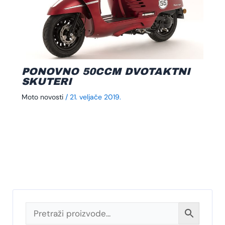
PONOVNO 50CCM DVOTAKTNI
SKUTERI
Moto novosti
/
21. veljače 2019.