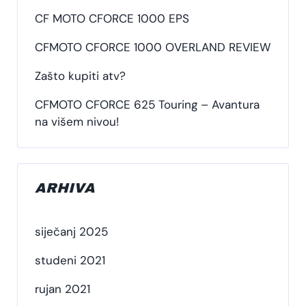
CF MOTO CFORCE 1000 EPS
CFMOTO CFORCE 1000 OVERLAND REVIEW
Zašto kupiti atv?
CFMOTO CFORCE 625 Touring – Avantura
na višem nivou!
ARHIVA
siječanj 2025
studeni 2021
rujan 2021