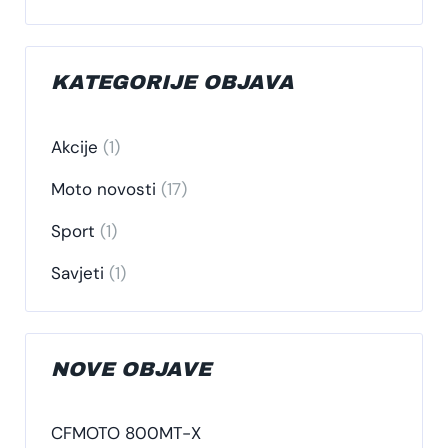
KATEGORIJE OBJAVA
Akcije
(1)
Moto novosti
(17)
Sport
(1)
Savjeti
(1)
NOVE OBJAVE
CFMOTO 800MT-X